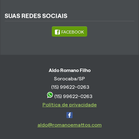
SUAS REDES SOCIAIS
FACEBOOK
Aldo Romano Filho
Sorocaba/SP
(15) 99622-0263
(15) 99622-0263
Política de privacidade
aldo@romanoemattos.com