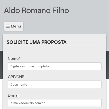
Aldo Romano Filho
Menu
SOLICITE UMA PROPOSTA
Nome
CPF/CNPJ
E-mail